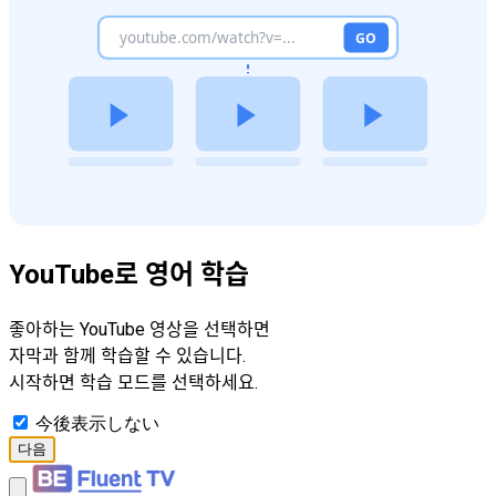
YouTube로 영어 학습
좋아하는 YouTube 영상을 선택하면
자막과 함께 학습할 수 있습니다.
시작하면 학습 모드를 선택하세요.
今後表示しない
다음