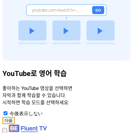
YouTube로 영어 학습
좋아하는 YouTube 영상을 선택하면
자막과 함께 학습할 수 있습니다.
시작하면 학습 모드를 선택하세요.
今後表示しない
다음