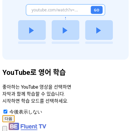
YouTube로 영어 학습
좋아하는 YouTube 영상을 선택하면
자막과 함께 학습할 수 있습니다.
시작하면 학습 모드를 선택하세요.
今後表示しない
다음