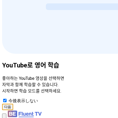
YouTube로 영어 학습
좋아하는 YouTube 영상을 선택하면
자막과 함께 학습할 수 있습니다.
시작하면 학습 모드를 선택하세요.
今後表示しない
다음