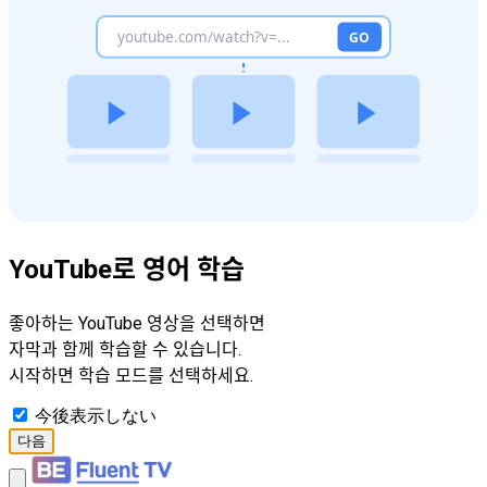
YouTube로 영어 학습
좋아하는 YouTube 영상을 선택하면
자막과 함께 학습할 수 있습니다.
시작하면 학습 모드를 선택하세요.
今後表示しない
다음