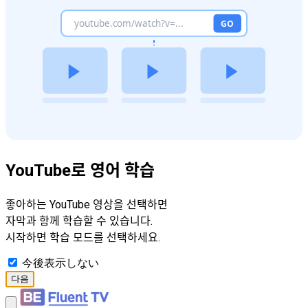
YouTube로 영어 학습
좋아하는 YouTube 영상을 선택하면
자막과 함께 학습할 수 있습니다.
시작하면 학습 모드를 선택하세요.
今後表示しない
다음