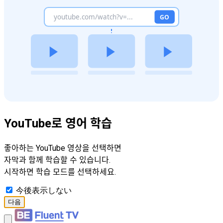
YouTube로 영어 학습
좋아하는 YouTube 영상을 선택하면
자막과 함께 학습할 수 있습니다.
시작하면 학습 모드를 선택하세요.
今後表示しない
다음